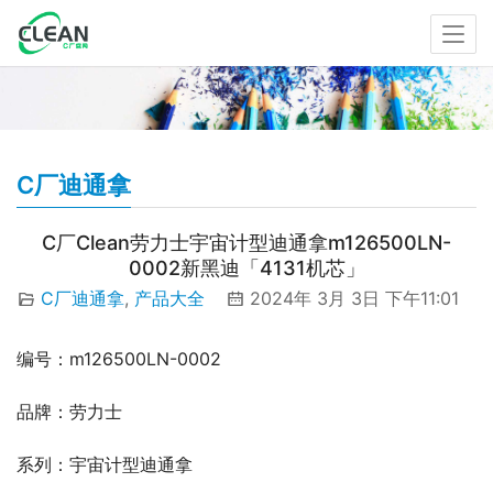
C厂迪通拿
C厂Clean劳力士宇宙计型迪通拿m126500LN-
0002新黑迪「4131机芯」
C厂迪通拿
,
产品大全
2024年 3月 3日 下午11:01
编号：m126500LN-0002
品牌：劳力士
系列：宇宙计型迪通拿