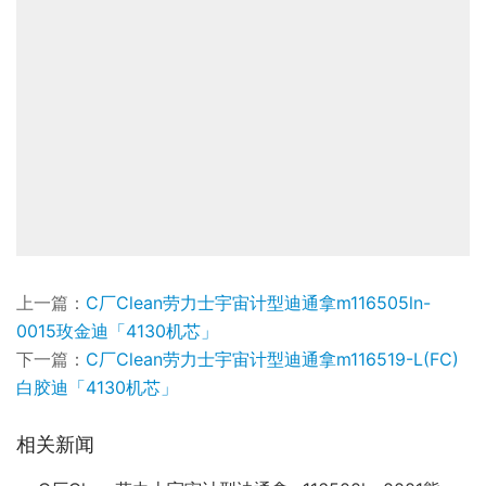
上一篇：
C厂Clean劳力士宇宙计型迪通拿m116505ln-
0015玫金迪「4130机芯」
下一篇：
C厂Clean劳力士宇宙计型迪通拿m116519-L(FC)
白胶迪「4130机芯」
相关新闻