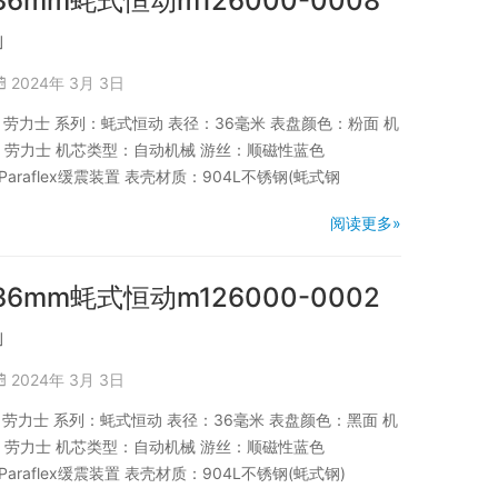
36mm蚝式恒动m126000-0008
」
2024年 3月 3日
品牌：劳力士 系列：蚝式恒动 表径：36毫米 表盘颜色：粉面 机
商：劳力士 机芯类型：自动机械 游丝：顺磁性蓝色
能Paraflex缓震装置 表壳材质：904L不锈钢(蚝式钢
阅读更多»
36mm蚝式恒动m126000-0002
」
2024年 3月 3日
品牌：劳力士 系列：蚝式恒动 表径：36毫米 表盘颜色：黑面 机
商：劳力士 机芯类型：自动机械 游丝：顺磁性蓝色
Paraflex缓震装置 表壳材质：904L不锈钢(蚝式钢)