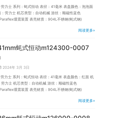
品牌：劳力士 系列：蚝式恒动 表径：41毫米 表盘颜色：泡泡面
厂商：劳力士 机芯类型：自动机械 游丝：顺磁性蓝色
Paraflex缓震装置 表壳材质：904L不锈钢(蚝式钢)
阅读更多»
41mm蚝式恒动m124300-0007
」
2024年 3月 3日
品牌：劳力士 系列：蚝式恒动 表径：41毫米 表盘颜色：红面 机
商：劳力士 机芯类型：自动机械 游丝：顺磁性蓝色
Paraflex缓震装置 表壳材质：904L不锈钢(蚝式钢)
阅读更多»