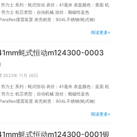
品牌：劳力士 系列：蚝式恒动 表径：41毫米 表盘颜色：黄面 机
商：劳力士 机芯类型：自动机械 游丝：顺磁性蓝色
Paraflex缓震装置 表壳材质：904L不锈钢(蚝式钢)
阅读更多»
41mm蚝式恒动m124300-0003
」
2023年 11月 26日
品牌：劳力士 系列：蚝式恒动 表径：41毫米 表盘颜色：蓝面 机
商：劳力士 机芯类型：自动机械 游丝：顺磁性蓝色
Paraflex缓震装置 表壳材质：904L不锈钢(蚝式钢)
阅读更多»
41mm蚝式恒动m124300-0001银