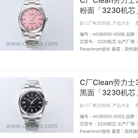
C厂Clean劳力士
粉面「3230机芯
C厂蚝式恒动
,
产品大全
编号：m126000-0008 
芯型号：3230机芯 出产厂
Parachrom游丝 避震：高性
C厂Clean劳力士
黑面「3230机芯
C厂蚝式恒动
,
产品大全
编号：m126000-0002 
芯型号：3230机芯 出产厂
Parachrom游丝 避震：高性能