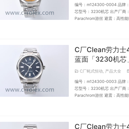
编号：m124300-0004 
芯型号：3230机芯 出产厂
Parachrom游丝 避震：高性能
C厂Clean劳力士
蓝面「3230机芯
C厂蚝式恒动
,
产品大全
编号：m124300-0003 
芯型号：3230机芯 出产厂
Parachrom游丝 避震：高性能
C厂Clean劳力士