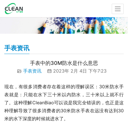
手表资讯
手表中的30M防水是什么意思
手表资讯
2023年 2月 4日 下午7:23
现在，有很多消费者存在着这样的理解误区：30米防水手
表就是：只能在水下三十米以内防水，三十米以上就不行
了。这种理解CleanBiao可以说是我完全错误的，也正是这
种理解导致了很多消费者的30米防水手表在远没有达到30
米的水下深度的时候就进水了。