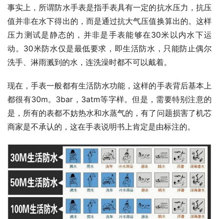
事实上，所谓防水手表是指手表具有一定的抗水压力，抗压
值并非在水下得出的，而是通过抗大气压值换算出的。这样
压力测试是静态的，并非是手表能够在30米以内水下运
动。30米防水仅是最低要求，即生活防水，只能防止偶尔
洗手、淋雨溅到的水，连洗澡时都不可以戴着。
现在，手表一般都有生活防水功能，这样的手表背后基本上
都很有30m。3bar，3atm等字样。但是，需要特别注意的
是，所有的表都不妨热水和水蒸气的，有了问题损害了机芯
商家是不承认的，这在手表说明书上肯定是由标注的。