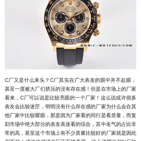
C厂又是什么来头？C厂其实在广大表友的眼中并不起眼，
甚至一度被大厂们挤压的没有存在感！但是在市场上的厂家
看来，C厂可以说是比较亮眼的一个厂家！这么说或许很多
表友会比较迷茫，明明没有什么存在感的厂家为什么会在其
他厂家中比较耀眼，那是因为厂家看的同行是看质量，而复
刻市场中绝大部分的表友表迷看的综合，其中名气的占比非
常的高，甚至这个市场上有不少质量比较好的厂家就是因此