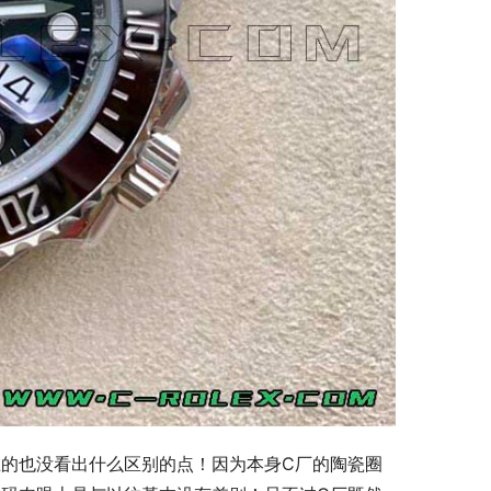
的也没看出什么区别的点！因为本身C厂的陶瓷圈