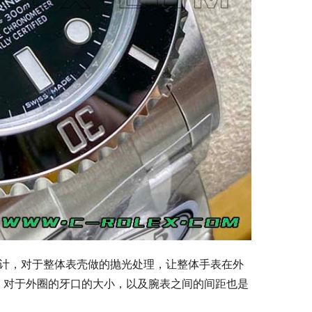
表壳设计，对于整体表壳做的抛光处理，让整体手表在外
，对于外圈的牙口的大小，以及腕表之间的间距也是