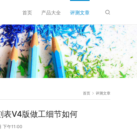
首页
产品大全
评测文章
首页
评测文章
复刻表V4版做工细节如何
日 下午11:00