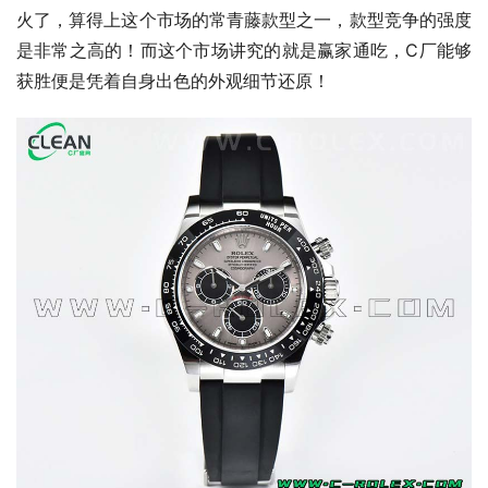
火了，算得上这个市场的常青藤款型之一，款型竞争的强度
是非常之高的！而这个市场讲究的就是赢家通吃，C厂能够
获胜便是凭着自身出色的外观细节还原！