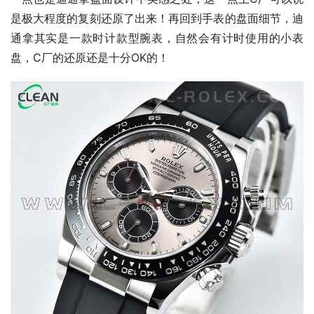
是极大程度的复刻还原了出来！再回到手表的盘面细节，迪
通拿其实是一款时计款型腕表，自然会有计时使用的小表
盘，C厂的还原还是十分OK的！