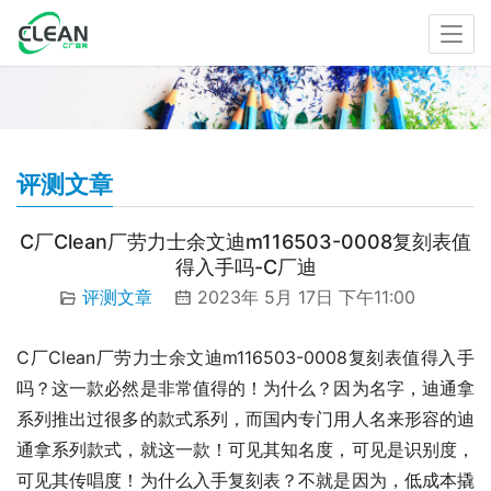
评测文章
C厂Clean厂劳力士余文迪m116503-0008复刻表值
得入手吗-C厂迪
评测文章
2023年 5月 17日 下午11:00
C厂Clean厂劳力士余文迪m116503-0008复刻表值得入手
吗？这一款必然是非常值得的！为什么？因为名字，迪通拿
系列推出过很多的款式系列，而国内专门用人名来形容的迪
通拿系列款式，就这一款！可见其知名度，可见是识别度，
可见其传唱度！为什么入手复刻表？不就是因为，低成本撬