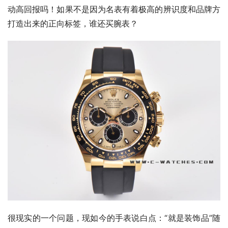
动高回报吗！如果不是因为名表有着极高的辨识度和品牌方
打造出来的正向标签，谁还买腕表？
很现实的一个问题，现如今的手表说白点：“就是装饰品”随