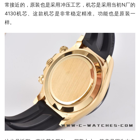
常接近的，原装也是采用冲压工艺，机芯是采用当初N厂的
4130机芯、这款机芯是非常稳定精准。功能也是原装一
样。