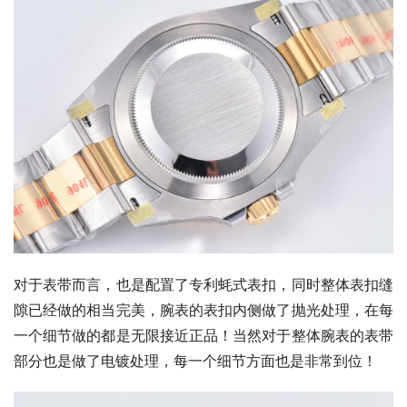
对于表带而言，也是配置了专利蚝式表扣，同时整体表扣缝
隙已经做的相当完美，腕表的表扣内侧做了抛光处理，在每
一个细节做的都是无限接近正品！当然对于整体腕表的表带
部分也是做了电镀处理，每一个细节方面也是非常到位！