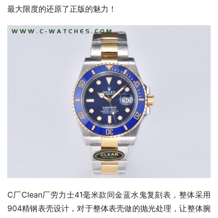
最大限度的还原了正版的魅力！
C厂Clean厂劳力士41毫米款间金蓝水鬼复刻表，整体采用
904精钢表壳设计，对于整体表壳做的抛光处理，让整体腕