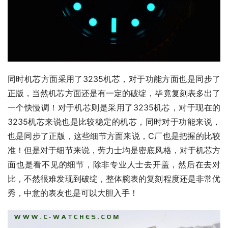
同时机芯方面采用了3235机芯，对于功能方面也是同步了
正版，当然机芯方面还是有一定的破绽，毕竟复刻表多出了
一个快慢调！对于机芯则是采用了3235机芯，对于现在的
3235机芯来说也是比较稳定的机芯，同时对于功能来说，
也是同步了正版，这些细节方面来说，C厂也是把握的比较
准！但是对于细节来说，劳力士均是密底风格，对于机芯方
面也是看不见的细节，除非专业人士去开盖，然后在去对
比，不然很难发现到破绽，整体腕表的复刻程度还是非常优
秀，中意的表友也是可以大胆入手！