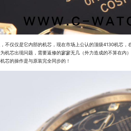
，不仅仅是它内部的机芯，现在市场上公认的顶级4130机芯
因为机芯出现问题，需要返修的寥寥无几（外力造成的不算在内）
款机芯的操作是与原装完全同步的！