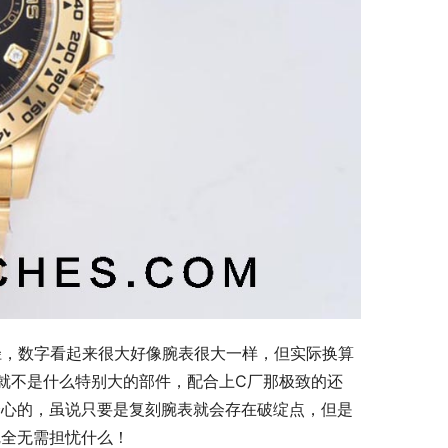
一个表径，数字看起来很大好像腕表很大一样，但实际换算
就不是什么特别大的部件，配合上C厂那极致的还
个心的，虽说只要是复刻腕表就会存在破绽点，但是
完全无需担忧什么！