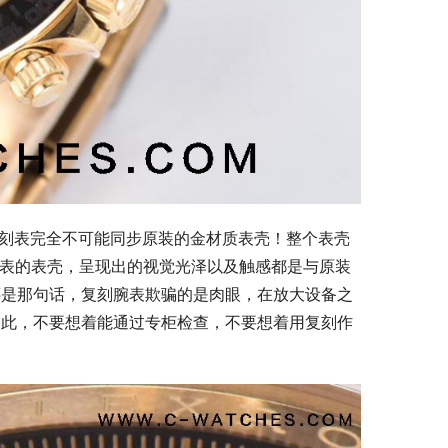
08复刻表完全不可能同步原装的金材质表壳！整个表壳
腕表的表壳，呈现出的视觉光泽以及触感都是与原装
还是那句话，复刻腕表欺骗的是肉眼，在放大设备之
因此，不要想着能通过专柜检查，不要想着用复刻作