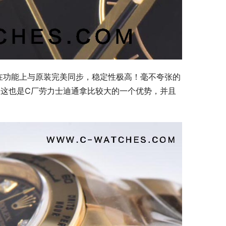
，在功能上与原装完美同步，稳定性极高！毫不夸张的
这也是C厂劳力士迪通拿比较大的一个优势，并且