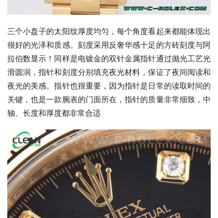
三个小盘子的太阳纹厚度均匀，每个角度看起来都能体现出
很好的光泽和质感。刻度采用反奢华感十足的方砖刻度与阿
拉伯数显示！同样是电镀金的双针金属指针通过抛光工艺光
滑圆润，指针和刻度分别填充夜光材料，保证了夜间阅读和
夜光的美感。指针也很重要，因为指针是日常的读取时间的
关键，也是一款腕表的门面所在，指针的质量非常细致，中
轴、长度和厚度都非常合适