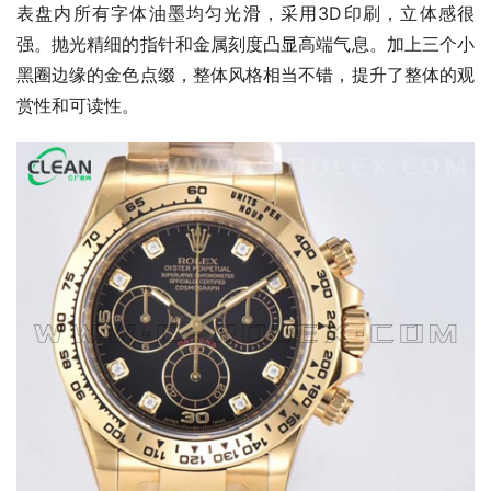
表盘内所有字体油墨均匀光滑，采用3D印刷，立体感很
强。抛光精细的指针和金属刻度凸显高端气息。加上三个小
黑圈边缘的金色点缀，整体风格相当不错，提升了整体的观
赏性和可读性。