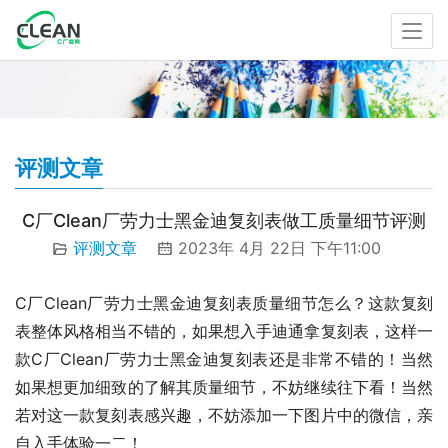
评测文章
C厂Clean厂劳力士黑金迪复刻表做工质量细节评测
评测文章
2023年 4月 22日 下午11:00
C厂Clean厂劳力士黑金迪复刻表质量细节怎么？这款复刻
表整体风格相当不错的，如果想入手迪通拿复刻表，这样一
款C厂Clean厂劳力士黑金迪复刻表还是非常不错的！当然
如果想更加细致的了解其质量细节，不妨继续往下看！当然
若对这一款复刻表感兴趣，不妨添加一下图片中的微信，亲
自入手体验一二！