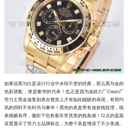
如果说黑与白是设计行业中永恒不变的经典，那么黑与金的
色彩搭配，便是奢华的代表！也正是因为如此C厂Clean厂
劳力士黑金迪复刻表在视觉上才有如此靓丽的表现，有简约
风的同时不失时尚与奢华！黑色的表盘带有放射线纹理，线
条细腻有序，微距下也有着非常优美的线条感！12点的盘面
设置显示了劳力士品牌标志，为整个表盘增添了不少美感。