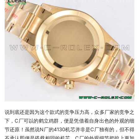
说到底还是因为这个款式的竞争压力高，众多厂家的竞争之
下，C厂可以的鹤立鸡群，便是凭借着自身出色的外观的细
节还原！虽然说N厂的4130机芯并非是C厂独有的，但不得
不承认即便是搭载相同的机芯，C厂的外观细节把控上更加