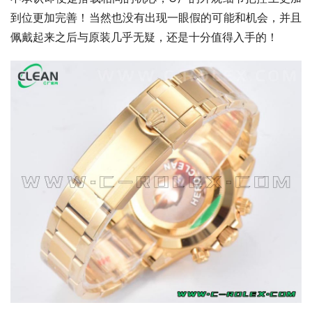
到位更加完善！当然也没有出现一眼假的可能和机会，并且
佩戴起来之后与原装几乎无疑，还是十分值得入手的！