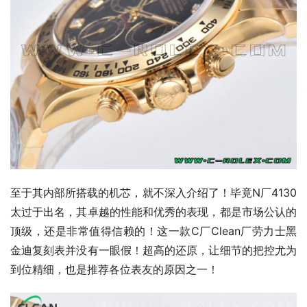
至于其内部所搭载的机芯，就不深入介绍了！毕竟N厂4130
太过于出名，其卓越的性能和优秀的表现，都是市场公认的
顶级，还是非常值得信赖的！这一款C厂Clean厂劳力士黑
金迪复刻表并没有一眼假！超高的还原，让细节的把控尤为
到位精细，也是推荐各位表友的原因之一！