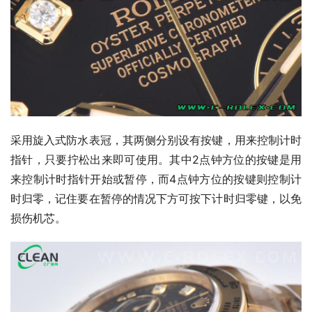
采用旋入式防水表冠，其两侧分别设有按键，用来控制计时
指针，只要拧松出来即可使用。其中2点钟方位的按键是用
来控制计时指针开始或暂停，而4点钟方位的按键则控制计
时归零，记住要在暂停的情况下方可按下计时归零键，以免
损伤机芯。